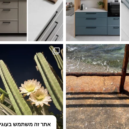
אתר זה משתמש בעוגיות