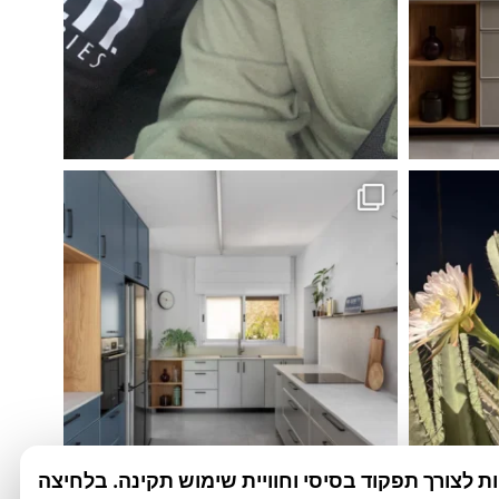
 לצורך תפקוד בסיסי וחוויית שימוש תקינה. בלחיצה