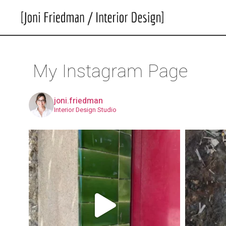
My Instagram Page
joni.friedman
Interior Design Studio