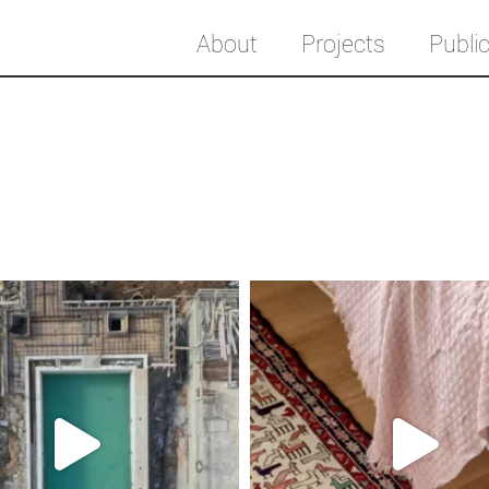
About
Projects
Publi