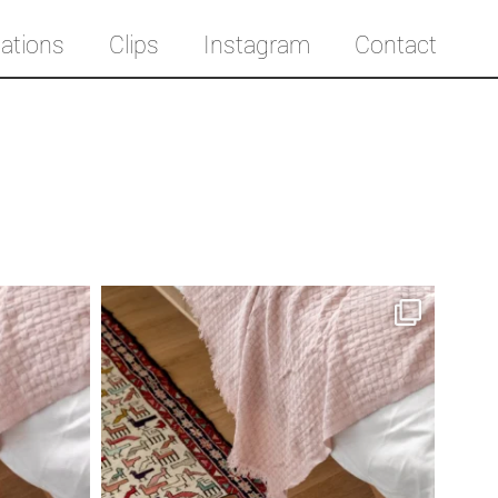
cations
Clips
Instagram
Contact